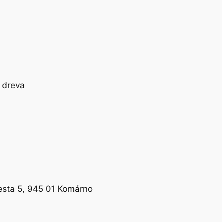
sta 5, 945 01 Komárno