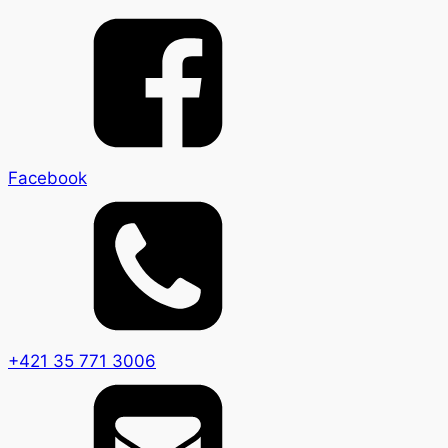
Facebook
+421 35 771 3006